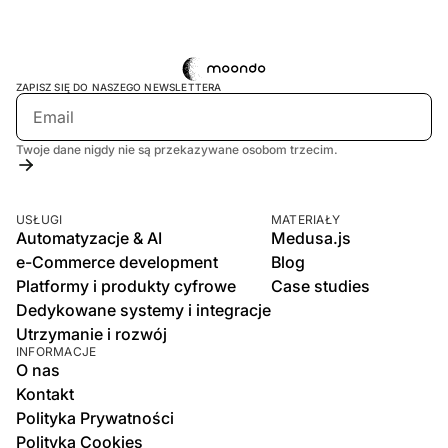
ZAPISZ SIĘ DO NASZEGO NEWSLETTERA
Twoje dane nigdy nie są przekazywane osobom trzecim.
USŁUGI
MATERIAŁY
Automatyzacje & AI
Medusa.js
e-Commerce development
Blog
Platformy i produkty cyfrowe
Case studies
Dedykowane systemy i integracje
Utrzymanie i rozwój
INFORMACJE
O nas
Kontakt
Polityka Prywatności
Polityka Cookies